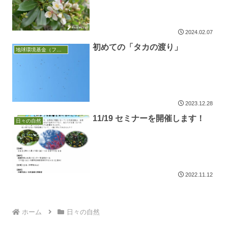
2024.02.07
初めての「タカの渡り」
地球環境基金（フェノロジー調査）
2023.12.28
11/19 セミナーを開催します！
日々の自然
2022.11.12
ホーム
日々の自然