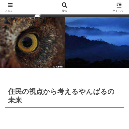
メニュー
検索
サイドバー
住民の視点から考えるやんばるの
未来