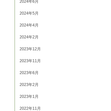
2024年6月
2024年5月
2024年4月
2024年2月
2023年12月
2023年11月
2023年6月
2023年2月
2023年1月
2022年11月