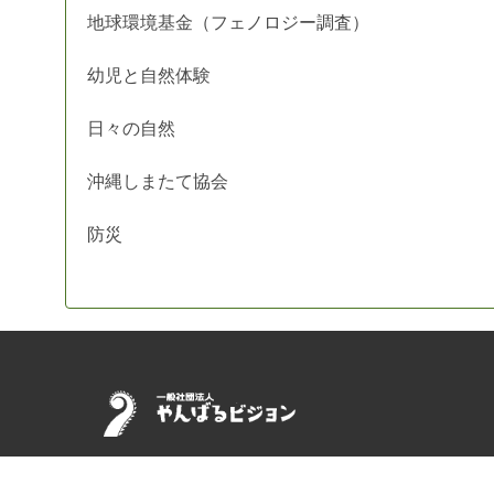
地球環境基金（フェノロジー調査）
幼児と自然体験
日々の自然
沖縄しまたて協会
防災