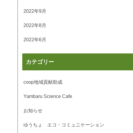
2022年9月
2022年8月
2022年6月
カテゴリー
coop地域貢献助成
Yambaru Science Cafe
お知らせ
ゆうちょ エコ・コミュニケーション