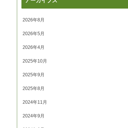
アーカイブス
2026年8月
2026年5月
2026年4月
2025年10月
2025年9月
2025年8月
2024年11月
2024年9月