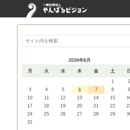
2026年8月
月
火
水
木
金
土
1
3
4
5
6
7
8
10
11
12
13
14
15
1
17
18
19
20
21
22
2
24
25
26
27
28
29
3
31