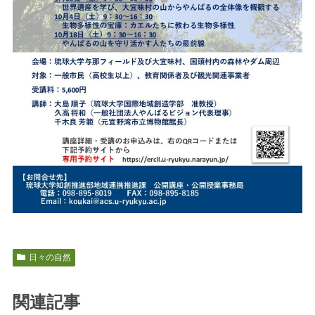
日々の自然
関連記事